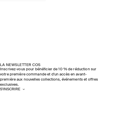
LA NEWSLETTER COS
Inscrivez-vous pour bénéficier de 10 % de réduction sur
votre première commande et d'un accès en avant-
première aux nouvelles collections, événements et offres
exclusives.
S'INSCRIRE