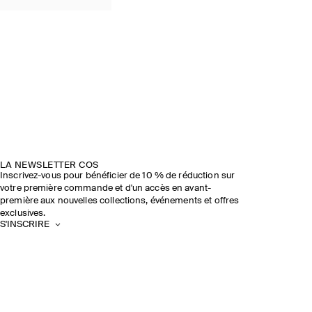
LA NEWSLETTER COS
Inscrivez-vous pour bénéficier de 10 % de réduction sur
votre première commande et d'un accès en avant-
première aux nouvelles collections, événements et offres
exclusives.
S'INSCRIRE