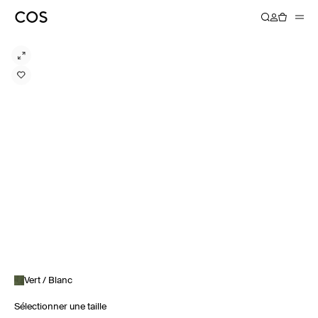
Vert / Blanc
Sélectionner une taille