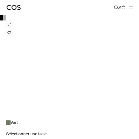
Vert
Sélectionner une taille