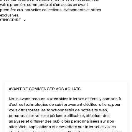
votre première commande et d'un accès en avant-
première aux nouvelles collections, événements et offres
exclusives.
S'INSCRIRE
AVANT DE COMMENCER VOS ACHATS
Nous avons recours aux cookies internes et tiers, y compris à
d'autres technologies de suivi provenant d'éditeurs tiers, pour
vous offrir toutes les fonctionnalités de notre site Web,
personnaliser votre expérience utilisateur, effectuer des
analyses et diffuser des publicités personnalisées sur nos
sites Web, applications et newsletters sur Internet et via les