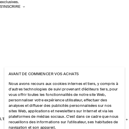
exclusives.
S'INSCRIRE
AVANT DE COMMENCER VOS ACHATS
Nous avons recours aux cookies internes et tiers, y compris à
d'autres technologies de suivi provenant d'éditeurs tiers, pour
vous offrir toutes les fonctionnalités de notre site Web,
personnaliser votre expérience utilisateur, effectuer des
analyses et diffuser des publicités personnalisées sur nos
sites Web, applications et newsletters sur Internet et via les
plateformes de médias sociaux. C'est dans ce cadre que nous
L'ENTREPRISE
recueillons des informations sur l'utilisateur, ses habitudes de
navigation et son appareil.