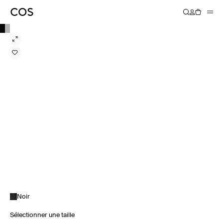
Noir
Sélectionner une taille