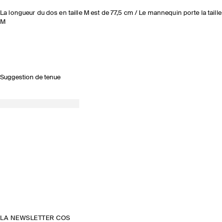
La longueur du dos en taille M est de 77,5 cm / Le mannequin porte la taille
M
Suggestion de tenue
LA NEWSLETTER COS