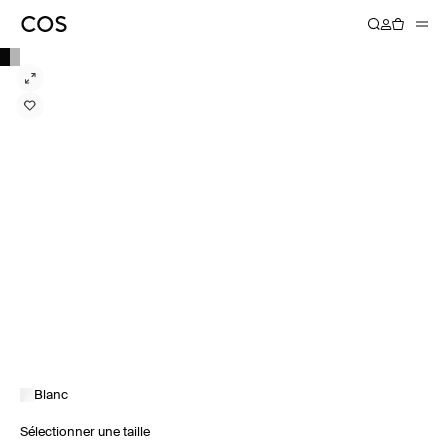
Blanc
Sélectionner une taille