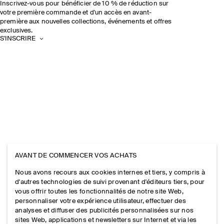
Inscrivez-vous pour bénéficier de 10 % de réduction sur
votre première commande et d'un accès en avant-
première aux nouvelles collections, événements et offres
exclusives.
S'INSCRIRE
AVANT DE COMMENCER VOS ACHATS
Nous avons recours aux cookies internes et tiers, y compris à
d'autres technologies de suivi provenant d'éditeurs tiers, pour
vous offrir toutes les fonctionnalités de notre site Web,
personnaliser votre expérience utilisateur, effectuer des
analyses et diffuser des publicités personnalisées sur nos
sites Web, applications et newsletters sur Internet et via les