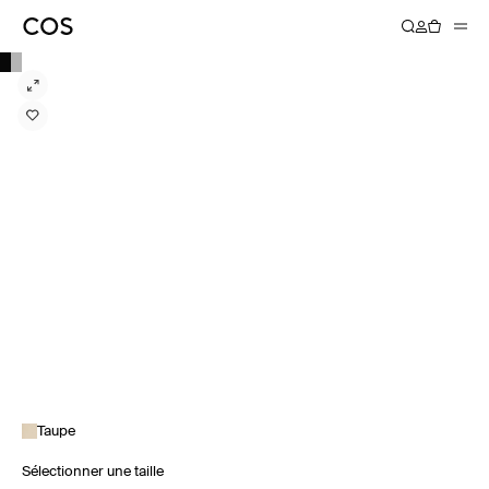
Taupe
Sélectionner une taille