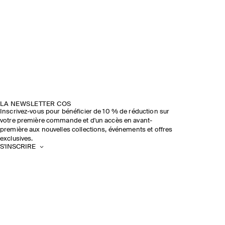
LA NEWSLETTER COS
Inscrivez-vous pour bénéficier de 10 % de réduction sur
votre première commande et d'un accès en avant-
première aux nouvelles collections, événements et offres
exclusives.
S'INSCRIRE