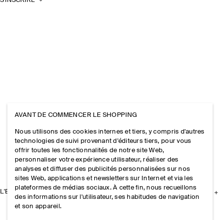
S'INSCRIRE
AVANT DE COMMENCER LE SHOPPING
Nous utilisons des cookies internes et tiers, y compris d'autres
technologies de suivi provenant d'éditeurs tiers, pour vous
offrir toutes les fonctionnalités de notre site Web,
personnaliser votre expérience utilisateur, réaliser des
analyses et diffuser des publicités personnalisées sur nos
sites Web, applications et newsletters sur Internet et via les
plateformes de médias sociaux. À cette fin, nous recueillons
L'ENTREPRISE
des informations sur l'utilisateur, ses habitudes de navigation
et son appareil.