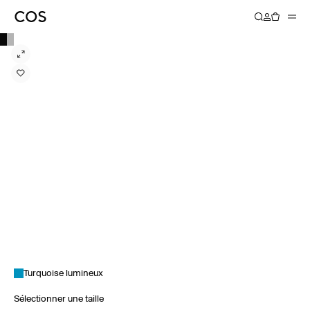
Turquoise lumineux
Sélectionner une taille