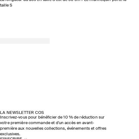
taille S
LA NEWSLETTER COS
Inscrivez-vous pour bénéficier de 10 % de réduction sur
votre première commande et d'un accès en avant-
première aux nouvelles collections, événements et offres
exclusives.