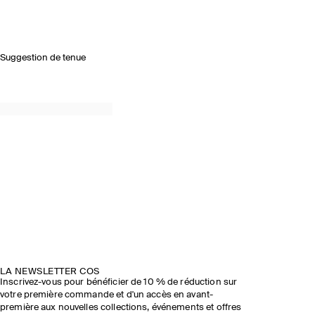
Suggestion de tenue
LA NEWSLETTER COS
Inscrivez-vous pour bénéficier de 10 % de réduction sur
votre première commande et d'un accès en avant-
première aux nouvelles collections, événements et offres