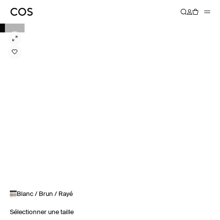
Blanc / Brun / Rayé
Sélectionner une taille