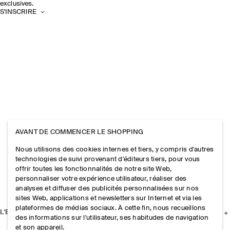
exclusives.
S'INSCRIRE
AVANT DE COMMENCER LE SHOPPING
Nous utilisons des cookies internes et tiers, y compris d'autres
technologies de suivi provenant d'éditeurs tiers, pour vous
offrir toutes les fonctionnalités de notre site Web,
personnaliser votre expérience utilisateur, réaliser des
analyses et diffuser des publicités personnalisées sur nos
sites Web, applications et newsletters sur Internet et via les
plateformes de médias sociaux. À cette fin, nous recueillons
L'ENTREPRISE
des informations sur l'utilisateur, ses habitudes de navigation
et son appareil.