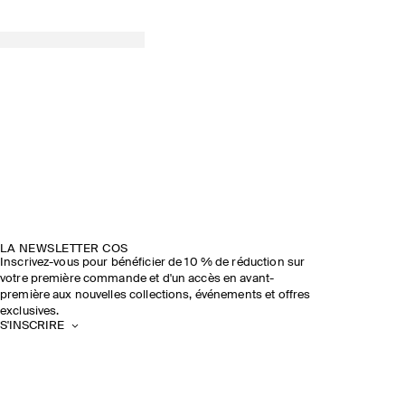
LA NEWSLETTER COS
Inscrivez-vous pour bénéficier de 10 % de réduction sur
votre première commande et d'un accès en avant-
première aux nouvelles collections, événements et offres
exclusives.
S'INSCRIRE