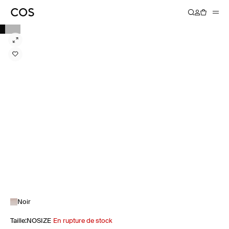
Noir
Taille
:
NOSIZE
En rupture de stock