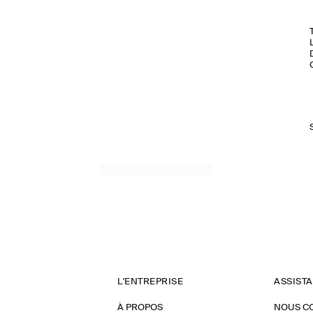
L'ENTREPRISE
ASSIST
À PROPOS
NOUS C