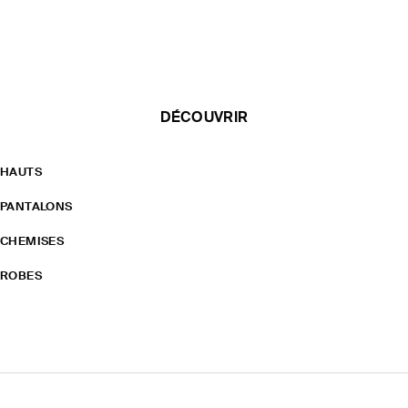
DÉCOUVRIR
HAUTS
PANTALONS
CHEMISES
ROBES