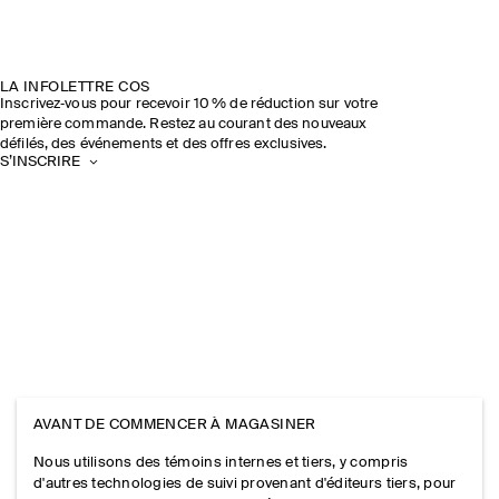
LA INFOLETTRE COS
Inscrivez‑vous pour recevoir 10 % de réduction sur votre
première commande. Restez au courant des nouveaux
défilés, des événements et des offres exclusives.
S’INSCRIRE
AVANT DE COMMENCER À MAGASINER
Nous utilisons des témoins internes et tiers, y compris
d'autres technologies de suivi provenant d'éditeurs tiers, pour