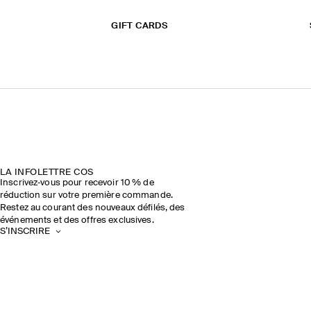
GIFT CARDS
LA INFOLETTRE COS
Inscrivez‑vous pour recevoir 10 % de
réduction sur votre première commande.
Restez au courant des nouveaux défilés, des
événements et des offres exclusives.
S’INSCRIRE