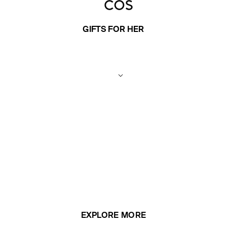
GIFTS FOR HER
EXPLORE MORE