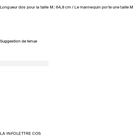
Longueur dos pour la taille M : 64,8 cm / Le mannequin porte une taille M
Suggestion de tenue
LA INFOLETTRE COS