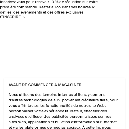
Inscrivez‑vous pour recevoir 10 % de réduction sur votre
première commande. Restez au courant des nouveaux
défilés, des événements et des offres exclusives.
S’INSCRIRE
AVANT DE COMMENCER À MAGASINER
Nous utilisons des témoins internes et tiers, y compris
d'autres technologies de suivi provenant d'éditeurs tiers, pour
vous offrir toutes les fonctionnalités de notre site Web,
personnaliser votre expérience utilisateur, effectuer des
analyses et diffuser des publicités personnalisées sur nos
sites Web, applications et bulletins d'information sur Internet
et via les plateformes de médias sociaux. À cette fin, nous