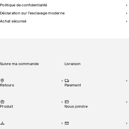
Politique de confidentialité
Déclaration sur l’esclavage moderne
Achat sécurisé
Suivre ma commande
Livraison
Retours
Paiement
Produit
Nous joindre