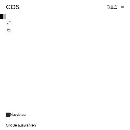
Navyblau
Größe auswählen