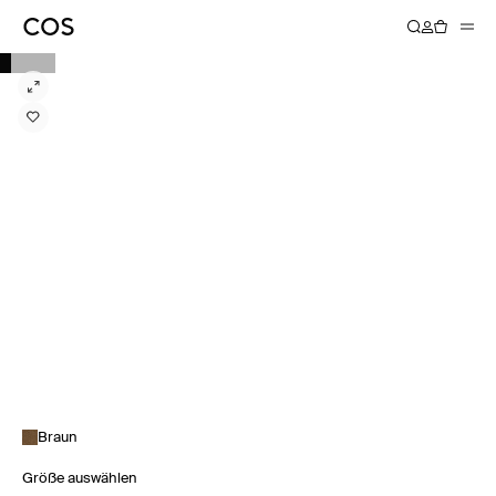
Braun
Größe auswählen