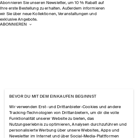
Abonnieren Sie unseren Newsletter, um 10 % Rabatt auf
Ihre erste Bestellung zu erhalten. Außerdem informieren
wir Sie über neue Kollektionen, Veranstaltungen und
exklusive Angebote.
ABONNIEREN
BEVOR DU MIT DEM EINKAUFEN BEGINNST
Wir verwenden Erst- und Drittanbieter-Cookies und andere
Tracking-Technologien von Drittanbietern, um dir die volle
Funktionalität unserer Website zu bieten, das
Nutzungserlebnis zu optimieren, Analysen durchzuführen und
personalisierte Werbung über unsere Websites, Apps und
Newsletter im Internet und über Social-Media-Plattformen