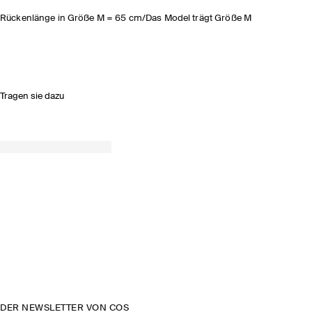
Rückenlänge in Größe M = 65 cm/Das Model trägt Größe M
Tragen sie dazu
DER NEWSLETTER VON COS