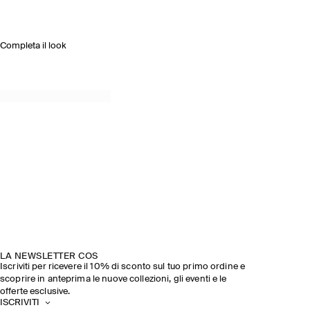
Completa il look
LA NEWSLETTER COS
Iscriviti per ricevere il 10% di sconto sul tuo primo ordine e
scoprire in anteprima le nuove collezioni, gli eventi e le
offerte esclusive.
ISCRIVITI