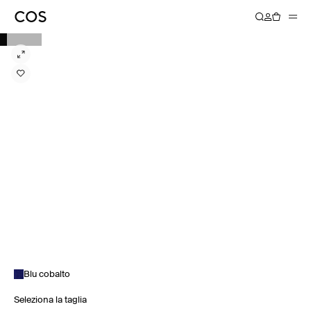
Blu cobalto
Seleziona la taglia