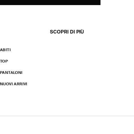
SCOPRI DI PIÙ
ABITI
TOP
PANTALONI
NUOVI ARRIVI