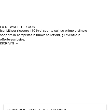
LA NEWSLETTER COS
Iscriviti per ricevere il 10% di sconto sul tuo primo ordine e
scoprire in anteprima le nuove collezioni, gli eventi e le
offerte esclusive.
ISCRIVITI