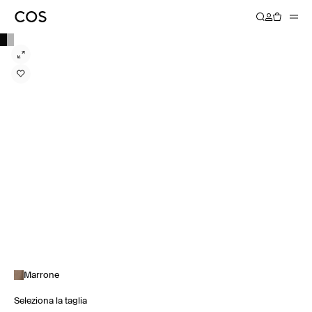
Marrone
Seleziona la taglia