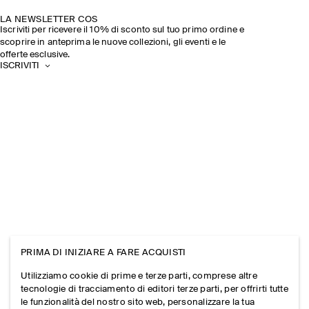
LA NEWSLETTER COS
Iscriviti per ricevere il 10% di sconto sul tuo primo ordine e
scoprire in anteprima le nuove collezioni, gli eventi e le
offerte esclusive.
ISCRIVITI
PRIMA DI INIZIARE A FARE ACQUISTI
Utilizziamo cookie di prime e terze parti, comprese altre
tecnologie di tracciamento di editori terze parti, per offrirti tutte
le funzionalità del nostro sito web, personalizzare la tua