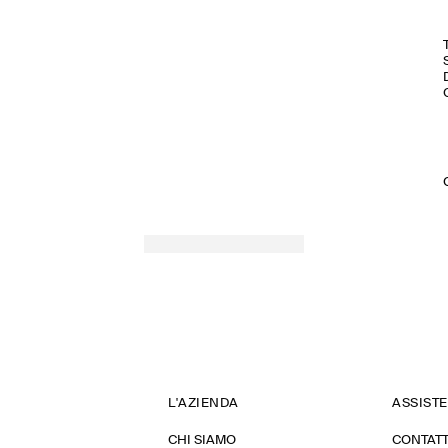
L'AZIENDA
ASSIST
CHI SIAMO
CONTATT