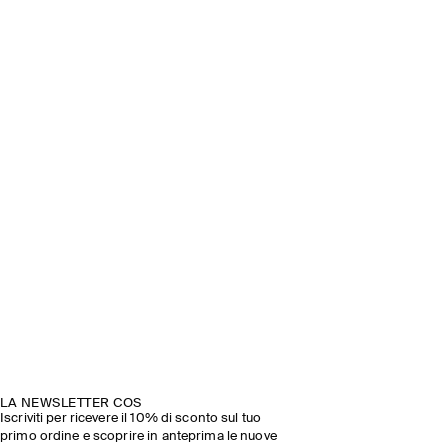
LA NEWSLETTER COS
Iscriviti per ricevere il 10% di sconto sul tuo
primo ordine e scoprire in anteprima le nuove