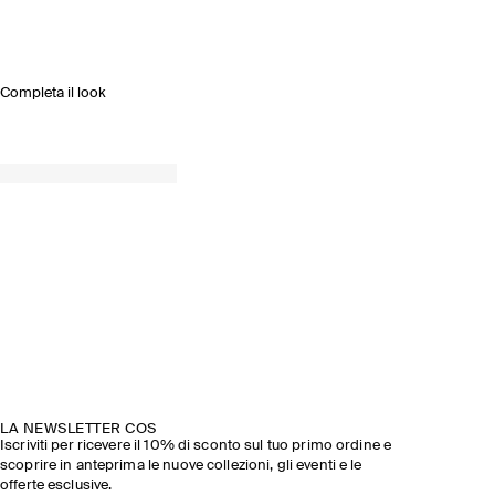
Completa il look
LA NEWSLETTER COS
Iscriviti per ricevere il 10% di sconto sul tuo primo ordine e
scoprire in anteprima le nuove collezioni, gli eventi e le
offerte esclusive.