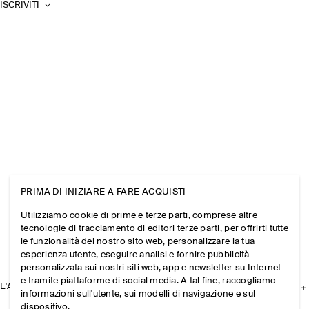
ISCRIVITI
PRIMA DI INIZIARE A FARE ACQUISTI
Utilizziamo cookie di prime e terze parti, comprese altre
tecnologie di tracciamento di editori terze parti, per offrirti tutte
le funzionalità del nostro sito web, personalizzare la tua
esperienza utente, eseguire analisi e fornire pubblicità
personalizzata sui nostri siti web, app e newsletter su Internet
e tramite piattaforme di social media. A tal fine, raccogliamo
L'AZIENDA
informazioni sull'utente, sui modelli di navigazione e sul
dispositivo.