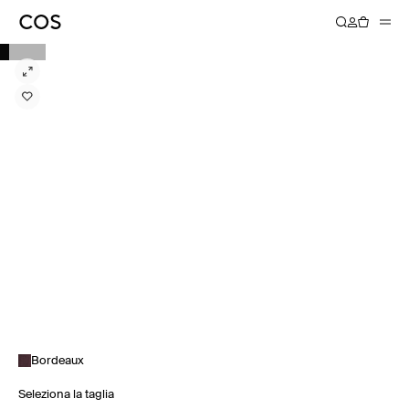
Bordeaux
Seleziona la taglia