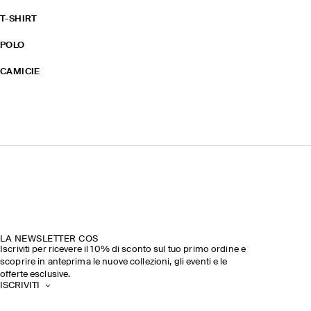
T-SHIRT
POLO
CAMICIE
LA NEWSLETTER COS
Iscriviti per ricevere il 10% di sconto sul tuo primo ordine e
scoprire in anteprima le nuove collezioni, gli eventi e le
offerte esclusive.
ISCRIVITI