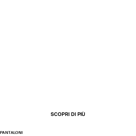
SCOPRI DI PIÙ
PANTALONI