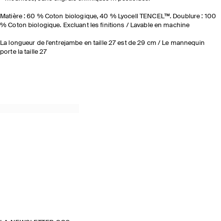
Matière : 60 % Coton biologique, 40 % Lyocell TENCEL™. Doublure : 100
% Coton biologique. Excluant les finitions / Lavable en machine
La longueur de l'entrejambe en taille 27 est de 29 cm / Le mannequin
porte la taille 27