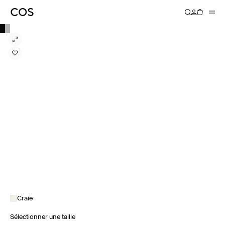
Craie
Sélectionner une taille