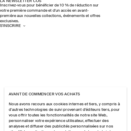
LA NEWSLETTER COS
Inscrivez-vous pour bénéficier de 10 % de réduction sur
votre première commande et d'un accès en avant-
première aux nouvelles collections, événements et offres
exclusives.
S'INSCRIRE
AVANT DE COMMENCER VOS ACHATS
Nous avons recours aux cookies internes et tiers, y compris à
d'autres technologies de suivi provenant d'éditeurs tiers, pour
vous offrir toutes les fonctionnalités de notre site Web,
personnaliser votre expérience utilisateur, effectuer des
analyses et diffuser des publicités personnalisées sur nos