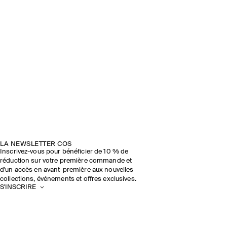
LA NEWSLETTER COS
Inscrivez-vous pour bénéficier de 10 % de
réduction sur votre première commande et
d'un accès en avant-première aux nouvelles
collections, événements et offres exclusives.
S'INSCRIRE