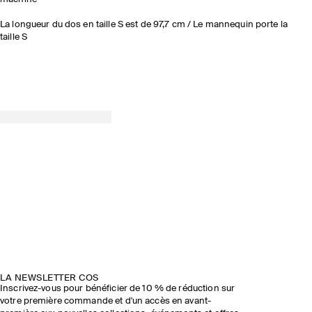
La longueur du dos en taille S est de 97,7 cm / Le mannequin porte la
taille S
LA NEWSLETTER COS
Inscrivez-vous pour bénéficier de 10 % de réduction sur
votre première commande et d'un accès en avant-