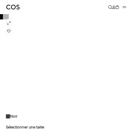
Noir
Sélectionner une taille