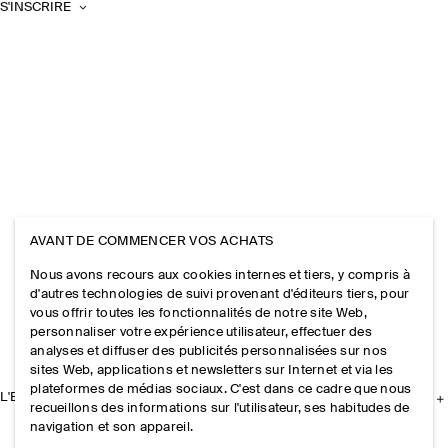
S'INSCRIRE
AVANT DE COMMENCER VOS ACHATS
Nous avons recours aux cookies internes et tiers, y compris à
d'autres technologies de suivi provenant d'éditeurs tiers, pour
vous offrir toutes les fonctionnalités de notre site Web,
personnaliser votre expérience utilisateur, effectuer des
analyses et diffuser des publicités personnalisées sur nos
sites Web, applications et newsletters sur Internet et via les
plateformes de médias sociaux. C'est dans ce cadre que nous
L'ENTREPRISE
recueillons des informations sur l'utilisateur, ses habitudes de
navigation et son appareil.