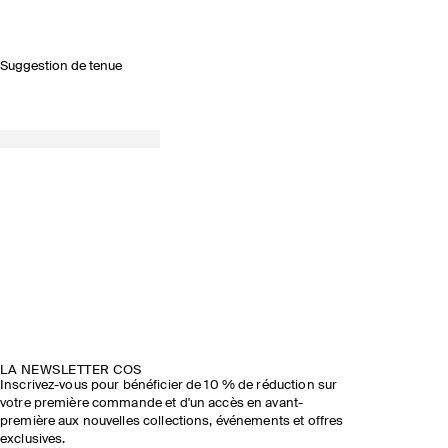
Suggestion de tenue
LA NEWSLETTER COS
Inscrivez-vous pour bénéficier de 10 % de réduction sur
votre première commande et d'un accès en avant-
première aux nouvelles collections, événements et offres
exclusives.