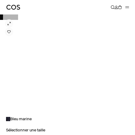
Bleu marine
Sélectionner une taille