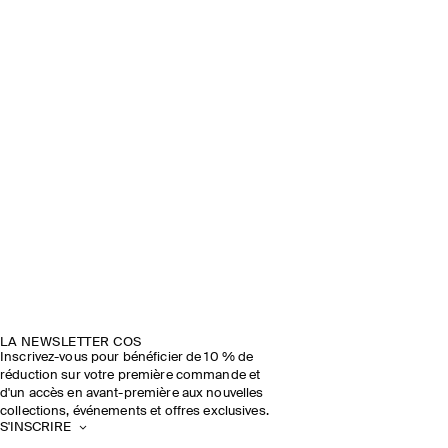
LA NEWSLETTER COS
Inscrivez-vous pour bénéficier de 10 % de
réduction sur votre première commande et
d'un accès en avant-première aux nouvelles
collections, événements et offres exclusives.
S'INSCRIRE