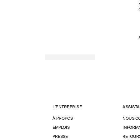
L'ENTREPRISE
ASSIST
À PROPOS
NOUS C
EMPLOIS
INFORMA
PRESSE
RETOUR