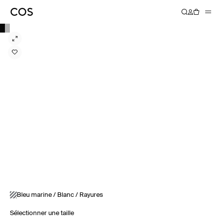
Bleu marine / Blanc / Rayures
Sélectionner une taille