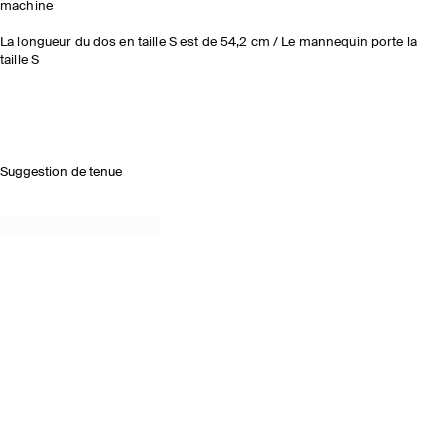
machine
La longueur du dos en taille S est de 54,2 cm / Le mannequin porte la
taille S
Suggestion de tenue