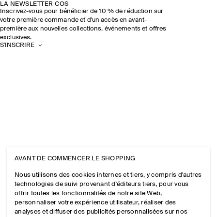
LA NEWSLETTER COS
Inscrivez-vous pour bénéficier de 10 % de réduction sur
votre première commande et d'un accès en avant-
première aux nouvelles collections, événements et offres
exclusives.
S'INSCRIRE
AVANT DE COMMENCER LE SHOPPING
Nous utilisons des cookies internes et tiers, y compris d'autres
technologies de suivi provenant d'éditeurs tiers, pour vous
offrir toutes les fonctionnalités de notre site Web,
personnaliser votre expérience utilisateur, réaliser des
analyses et diffuser des publicités personnalisées sur nos