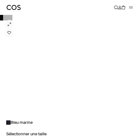
Bleu marine
Sélectionner une taille