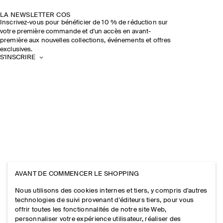
LA NEWSLETTER COS
Inscrivez-vous pour bénéficier de 10 % de réduction sur
votre première commande et d'un accès en avant-
première aux nouvelles collections, événements et offres
exclusives.
S'INSCRIRE
AVANT DE COMMENCER LE SHOPPING
Nous utilisons des cookies internes et tiers, y compris d'autres
technologies de suivi provenant d'éditeurs tiers, pour vous
offrir toutes les fonctionnalités de notre site Web,
personnaliser votre expérience utilisateur, réaliser des