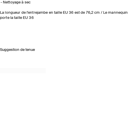
Nettoyage à sec
La longueur de l'entrejambe en taille EU 36 est de 76,2 cm / Le mannequin
porte la taille EU 36
Suggestion de tenue