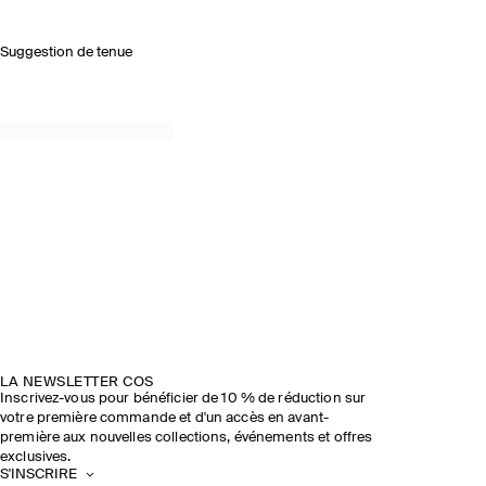
Suggestion de tenue
LA NEWSLETTER COS
Inscrivez-vous pour bénéficier de 10 % de réduction sur
votre première commande et d'un accès en avant-
première aux nouvelles collections, événements et offres
exclusives.
S'INSCRIRE