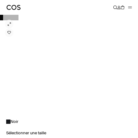
Noir
Sélectionner une taille