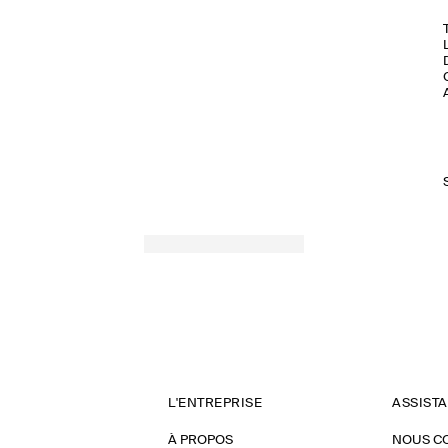
L'ENTREPRISE
ASSIST
À PROPOS
NOUS C