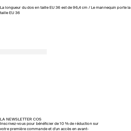
La longueur du dos en taille EU 36 est de 96,4 cm / Le mannequin porte la
taille EU 36
LA NEWSLETTER COS
Inscrivez-vous pour bénéficier de 10 % de réduction sur
votre première commande et d'un accès en avant-