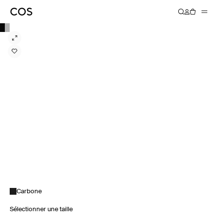
Carbone
Sélectionner une taille