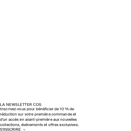
LA NEWSLETTER COS
Inscrivez-vous pour bénéficier de 10 % de
réduction sur votre première commande et
d'un accès en avant-première aux nouvelles
collections, événements et offres exclusives.
S'INSCRIRE