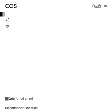
Gris foncé chiné
Sélectionner une taille