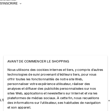
S'INSCRIRE
AVANT DE COMMENCER LE SHOPPING
Nous utilisons des cookies internes et tiers, y compris d'autres
technologies de suivi provenant d'éditeurs tiers, pour vous
offrir toutes les fonctionnalités de notre site Web,
personnaliser votre expérience utilisateur, réaliser des
analyses et diffuser des publicités personnalisées sur nos
sites Web, applications et newsletters sur Internet et via les
plateformes de médias sociaux. À cette fin, nous recueillons
L'ENTREPRISE
des informations sur l'utilisateur, ses habitudes de navigation
et son appareil.