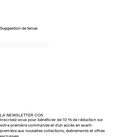
Suggestion de tenue
LA NEWSLETTER COS
Inscrivez-vous pour bénéficier de 10 % de réduction sur
votre première commande et d'un accès en avant-
première aux nouvelles collections, événements et offres
exclusives.