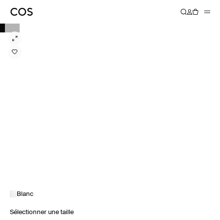
Blanc
Sélectionner une taille