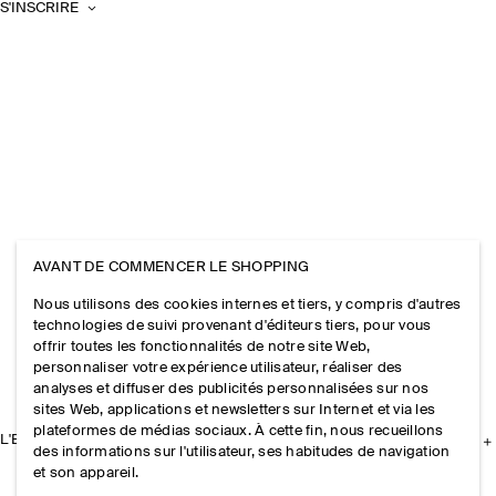
S'INSCRIRE
AVANT DE COMMENCER LE SHOPPING
Nous utilisons des cookies internes et tiers, y compris d'autres
technologies de suivi provenant d'éditeurs tiers, pour vous
offrir toutes les fonctionnalités de notre site Web,
personnaliser votre expérience utilisateur, réaliser des
analyses et diffuser des publicités personnalisées sur nos
sites Web, applications et newsletters sur Internet et via les
plateformes de médias sociaux. À cette fin, nous recueillons
L'ENTREPRISE
des informations sur l'utilisateur, ses habitudes de navigation
et son appareil.