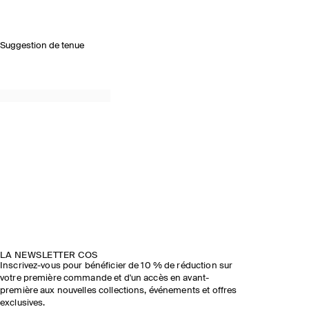
Suggestion de tenue
LA NEWSLETTER COS
Inscrivez-vous pour bénéficier de 10 % de réduction sur
votre première commande et d'un accès en avant-
première aux nouvelles collections, événements et offres
exclusives.