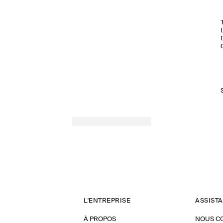
L'ENTREPRISE
ASSIST
À PROPOS
NOUS C