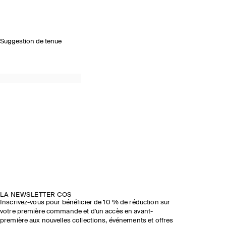
Suggestion de tenue
LA NEWSLETTER COS
Inscrivez-vous pour bénéficier de 10 % de réduction sur
votre première commande et d'un accès en avant-
première aux nouvelles collections, événements et offres