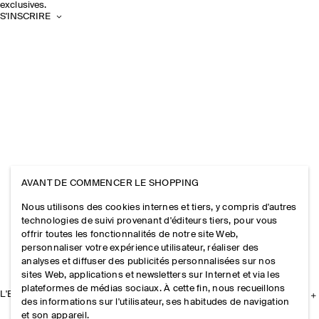
exclusives.
S'INSCRIRE
AVANT DE COMMENCER LE SHOPPING
Nous utilisons des cookies internes et tiers, y compris d'autres
technologies de suivi provenant d'éditeurs tiers, pour vous
offrir toutes les fonctionnalités de notre site Web,
personnaliser votre expérience utilisateur, réaliser des
analyses et diffuser des publicités personnalisées sur nos
sites Web, applications et newsletters sur Internet et via les
plateformes de médias sociaux. À cette fin, nous recueillons
L'ENTREPRISE
des informations sur l'utilisateur, ses habitudes de navigation
et son appareil.