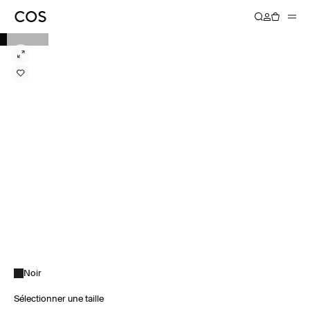
Noir
Sélectionner une taille