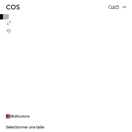
Multicolore
Sélectionner une taille