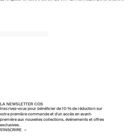
LA NEWSLETTER COS
Inscrivez-vous pour bénéficier de 10 % de réduction sur
votre première commande et d'un accès en avant-
première aux nouvelles collections, événements et offres
exclusives.
S'INSCRIRE