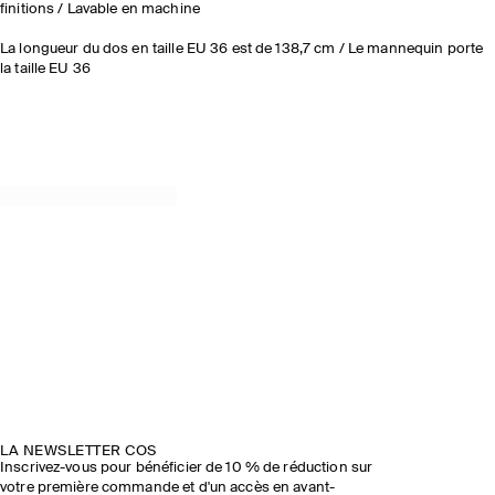
finitions / Lavable en machine
La longueur du dos en taille EU 36 est de 138,7 cm / Le mannequin porte
la taille EU 36
LA NEWSLETTER COS
Inscrivez-vous pour bénéficier de 10 % de réduction sur
votre première commande et d'un accès en avant-