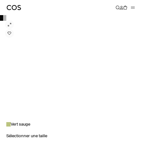
Vert sauge
Sélectionner une taille