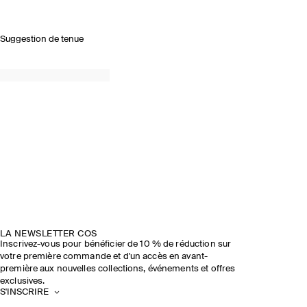
Suggestion de tenue
LA NEWSLETTER COS
Inscrivez-vous pour bénéficier de 10 % de réduction sur
votre première commande et d'un accès en avant-
première aux nouvelles collections, événements et offres
exclusives.
S'INSCRIRE