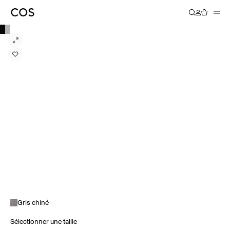
Gris chiné
Sélectionner une taille