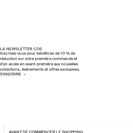
LA NEWSLETTER COS
Inscrivez-vous pour bénéficier de 10 % de
réduction sur votre première commande et
d'un accès en avant-première aux nouvelles
collections, événements et offres exclusives.
S'INSCRIRE
AVANT DE COMMENCER LE SHOPPING