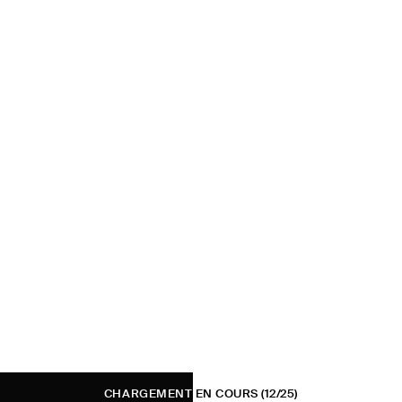
CHARGEMENT EN COURS
(12/25)