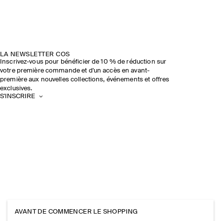
LA NEWSLETTER COS
Inscrivez-vous pour bénéficier de 10 % de réduction sur
votre première commande et d'un accès en avant-
première aux nouvelles collections, événements et offres
exclusives.
S'INSCRIRE
AVANT DE COMMENCER LE SHOPPING