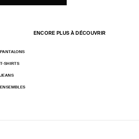
ENCORE PLUS À DÉCOUVRIR
PANTALONS
T-SHIRTS
JEANS
ENSEMBLES