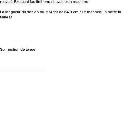
recyclé. Excluant les finitions / Lavable en machine
La longueur du dos en taille M est de 64,8 cm / Le mannequin porte la
taille M
Suggestion de tenue