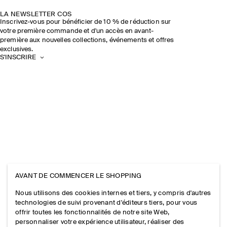
LA NEWSLETTER COS
Inscrivez-vous pour bénéficier de 10 % de réduction sur
votre première commande et d'un accès en avant-
première aux nouvelles collections, événements et offres
exclusives.
S'INSCRIRE
AVANT DE COMMENCER LE SHOPPING
Nous utilisons des cookies internes et tiers, y compris d'autres
technologies de suivi provenant d'éditeurs tiers, pour vous
offrir toutes les fonctionnalités de notre site Web,
personnaliser votre expérience utilisateur, réaliser des