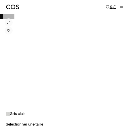
Gris clair
Sélectionner une taille