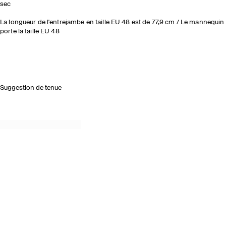
sec
La longueur de l'entrejambe en taille EU 48 est de 77,9 cm / Le mannequin
porte la taille EU 48
Suggestion de tenue