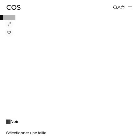
Noir
Sélectionner une taille