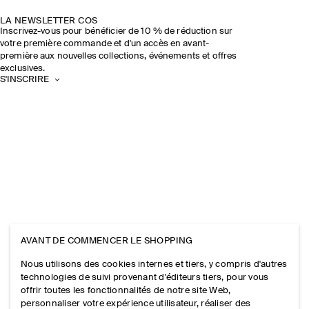
LA NEWSLETTER COS
Inscrivez-vous pour bénéficier de 10 % de réduction sur
votre première commande et d'un accès en avant-
première aux nouvelles collections, événements et offres
exclusives.
S'INSCRIRE
AVANT DE COMMENCER LE SHOPPING
Nous utilisons des cookies internes et tiers, y compris d'autres
technologies de suivi provenant d'éditeurs tiers, pour vous
offrir toutes les fonctionnalités de notre site Web,
personnaliser votre expérience utilisateur, réaliser des