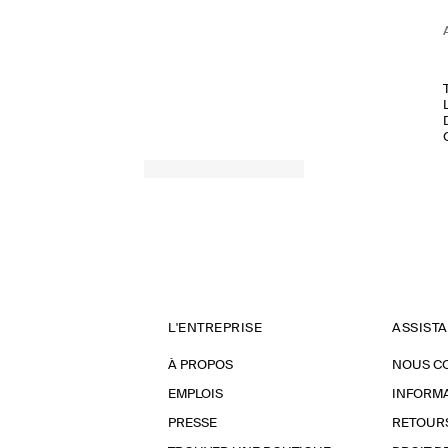
L'ENTREPRISE
ASSIST
À PROPOS
NOUS C
EMPLOIS
INFORMA
PRESSE
RETOUR