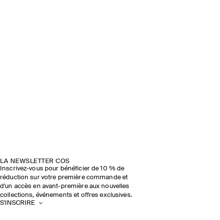
LA NEWSLETTER COS
Inscrivez-vous pour bénéficier de 10 % de
réduction sur votre première commande et
d'un accès en avant-première aux nouvelles
collections, événements et offres exclusives.
S'INSCRIRE