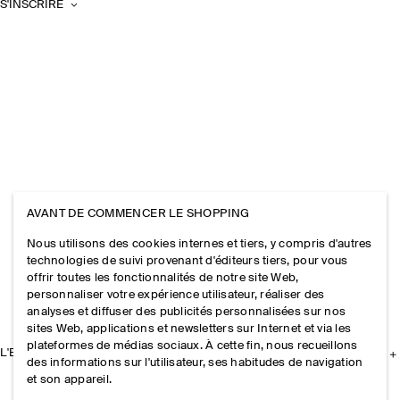
S'INSCRIRE
AVANT DE COMMENCER LE SHOPPING
Nous utilisons des cookies internes et tiers, y compris d'autres
technologies de suivi provenant d'éditeurs tiers, pour vous
offrir toutes les fonctionnalités de notre site Web,
personnaliser votre expérience utilisateur, réaliser des
analyses et diffuser des publicités personnalisées sur nos
sites Web, applications et newsletters sur Internet et via les
plateformes de médias sociaux. À cette fin, nous recueillons
L'ENTREPRISE
des informations sur l'utilisateur, ses habitudes de navigation
et son appareil.