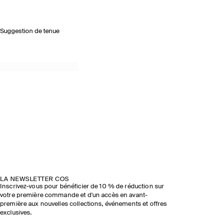
Suggestion de tenue
LA NEWSLETTER COS
Inscrivez-vous pour bénéficier de 10 % de réduction sur
votre première commande et d'un accès en avant-
première aux nouvelles collections, événements et offres
exclusives.