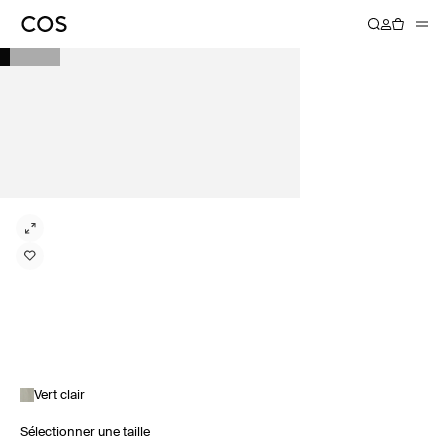
Vert clair
Sélectionner une taille