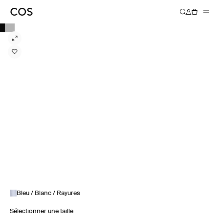
Bleu / Blanc / Rayures
Sélectionner une taille