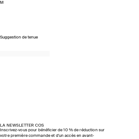
M
Suggestion de tenue
LA NEWSLETTER COS
Inscrivez-vous pour bénéficier de 10 % de réduction sur
votre première commande et d'un accès en avant-