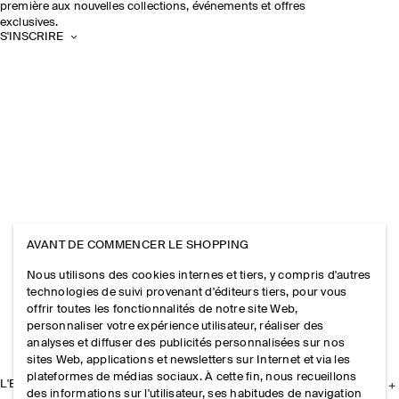
première aux nouvelles collections, événements et offres
exclusives.
S'INSCRIRE
AVANT DE COMMENCER LE SHOPPING
Nous utilisons des cookies internes et tiers, y compris d'autres
technologies de suivi provenant d'éditeurs tiers, pour vous
offrir toutes les fonctionnalités de notre site Web,
personnaliser votre expérience utilisateur, réaliser des
analyses et diffuser des publicités personnalisées sur nos
sites Web, applications et newsletters sur Internet et via les
plateformes de médias sociaux. À cette fin, nous recueillons
L'ENTREPRISE
des informations sur l'utilisateur, ses habitudes de navigation