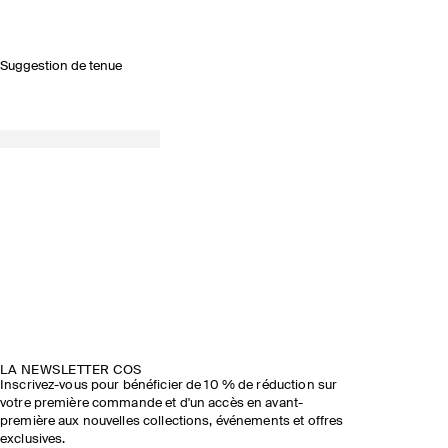
Suggestion de tenue
LA NEWSLETTER COS
Inscrivez-vous pour bénéficier de 10 % de réduction sur
votre première commande et d'un accès en avant-
première aux nouvelles collections, événements et offres
exclusives.