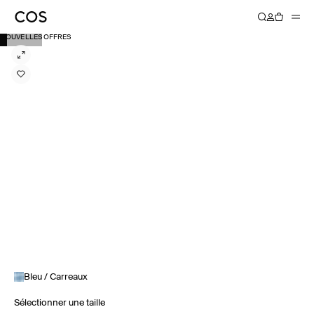
NOUVELLES OFFRES
Bleu / Carreaux
Sélectionner une taille