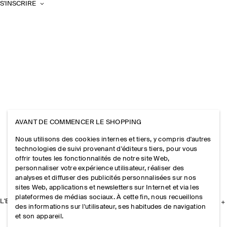
S'INSCRIRE
AVANT DE COMMENCER LE SHOPPING
Nous utilisons des cookies internes et tiers, y compris d'autres
technologies de suivi provenant d'éditeurs tiers, pour vous
offrir toutes les fonctionnalités de notre site Web,
personnaliser votre expérience utilisateur, réaliser des
analyses et diffuser des publicités personnalisées sur nos
sites Web, applications et newsletters sur Internet et via les
plateformes de médias sociaux. À cette fin, nous recueillons
L'ENTREPRISE
des informations sur l'utilisateur, ses habitudes de navigation
et son appareil.