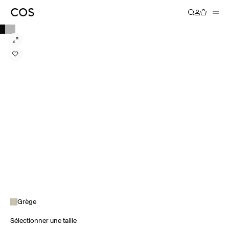
Grège
Sélectionner une taille