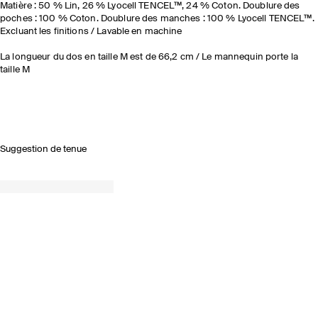
Matière : 50 % Lin, 26 % Lyocell TENCEL™, 24 % Coton. Doublure des
poches : 100 % Coton. Doublure des manches : 100 % Lyocell TENCEL™.
Excluant les finitions / Lavable en machine
La longueur du dos en taille M est de 66,2 cm / Le mannequin porte la
taille M
Suggestion de tenue