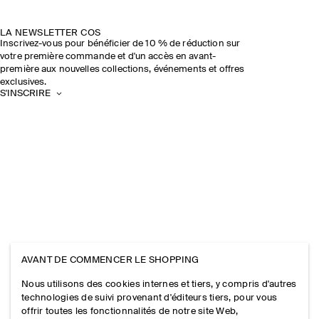
LA NEWSLETTER COS
Inscrivez-vous pour bénéficier de 10 % de réduction sur
votre première commande et d'un accès en avant-
première aux nouvelles collections, événements et offres
exclusives.
S'INSCRIRE
AVANT DE COMMENCER LE SHOPPING
Nous utilisons des cookies internes et tiers, y compris d'autres
technologies de suivi provenant d'éditeurs tiers, pour vous
offrir toutes les fonctionnalités de notre site Web,